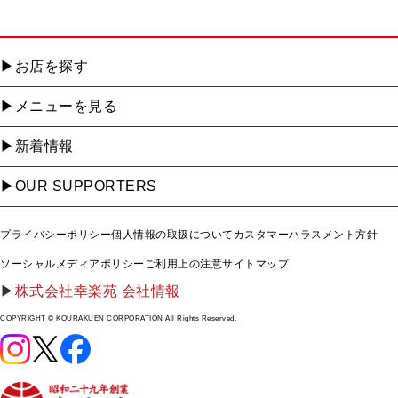
お店を探す
メニューを見る
新着情報
OUR SUPPORTERS
プライバシーポリシー
個人情報の取扱について
カスタマーハラスメント方針
ソーシャルメディアポリシー
ご利用上の注意
サイトマップ
株式会社幸楽苑 会社情報
COPYRIGHT © KOURAKUEN CORPORATION All Rights Reserved.