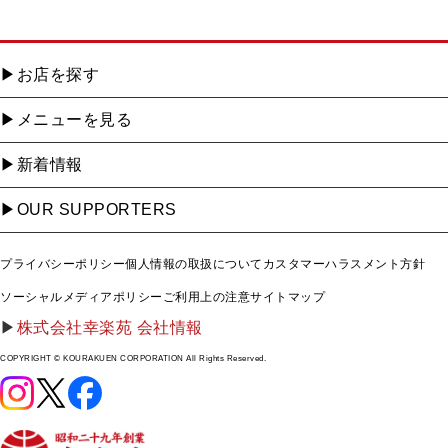
お店を探す
メニューを見る
新着情報
OUR SUPPORTERS
プライバシーポリシー
個人情報の取扱について
カスタマーハラスメント方針
ソーシャルメディアポリシー
ご利用上の注意
サイトマップ
株式会社幸楽苑 会社情報
COPYRIGHT © KOURAKUEN CORPORATION All Rights Reserved.