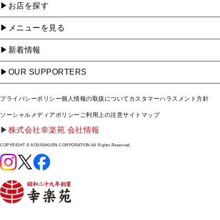
お店を探す
メニューを見る
新着情報
OUR SUPPORTERS
プライバシーポリシー
個人情報の取扱について
カスタマーハラスメント方針
ソーシャルメディアポリシー
ご利用上の注意
サイトマップ
株式会社幸楽苑 会社情報
COPYRIGHT © KOURAKUEN CORPORATION All Rights Reserved.