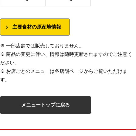
主要食材の原産地情報
※ 一部店舗では販売しておりません。
※ 商品の変更に伴い、情報は随時更新されますのでご注意く
ださい。
※ お店ごとのメニューは各店舗ページからご覧いただけま
す。
メニュートップに戻る