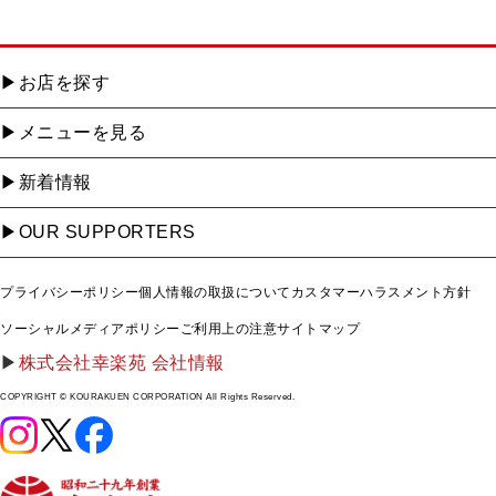
お店を探す
メニューを見る
新着情報
OUR SUPPORTERS
プライバシーポリシー
個人情報の取扱について
カスタマーハラスメント方針
ソーシャルメディアポリシー
ご利用上の注意
サイトマップ
株式会社幸楽苑 会社情報
COPYRIGHT © KOURAKUEN CORPORATION All Rights Reserved.