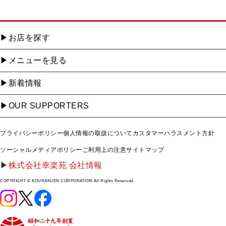
お店を探す
メニューを見る
新着情報
OUR SUPPORTERS
プライバシーポリシー
個人情報の取扱について
カスタマーハラスメント方針
ソーシャルメディアポリシー
ご利用上の注意
サイトマップ
株式会社幸楽苑 会社情報
COPYRIGHT © KOURAKUEN CORPORATION All Rights Reserved.