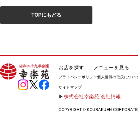
TOPにもどる
お店を探す
メニューを見る
プライバシーポリシー
個人情報の取扱につい
サイトマップ
株式会社幸楽苑 会社情報
COPYRIGHT © KOURAKUEN CORPORATION A