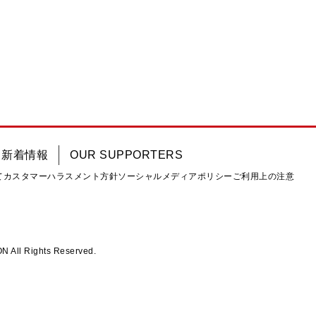
新着情報
OUR SUPPORTERS
て
カスタマーハラスメント方針
ソーシャルメディアポリシー
ご利用上の注意
ll Rights Reserved.