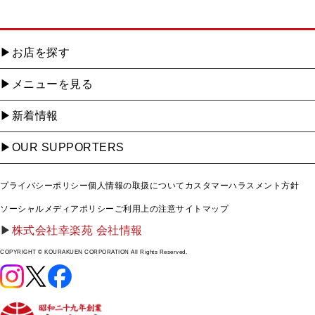
お店を探す
メニューを見る
新着情報
OUR SUPPORTERS
プライバシーポリシー
個人情報の取扱について
カスタマーハラスメント方針
ソーシャルメディアポリシー
ご利用上の注意
サイトマップ
株式会社幸楽苑 会社情報
COPYRIGHT © KOURAKUEN CORPORATION All Rights Reserved.