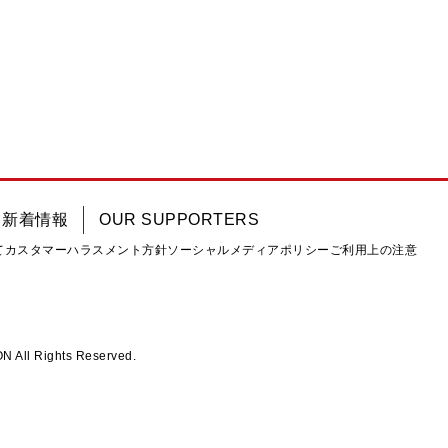
新着情報
OUR SUPPORTERS
て
カスタマーハラスメント方針
ソーシャルメディアポリシー
ご利用上の注意
ll Rights Reserved.