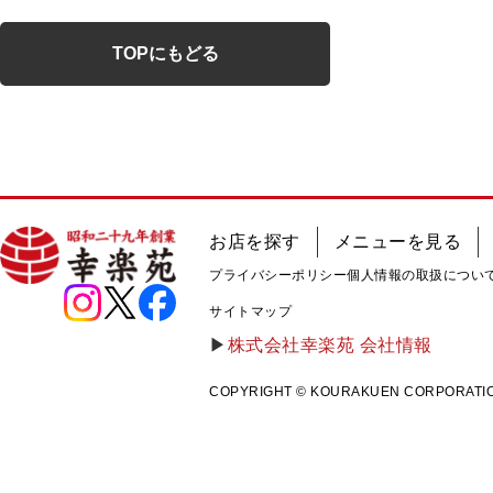
TOPにもどる
お店を探す
メニューを見る
プライバシーポリシー
個人情報の取扱につい
サイトマップ
株式会社幸楽苑 会社情報
COPYRIGHT © KOURAKUEN CORPORATION A