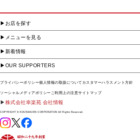
お店を探す
メニューを見る
新着情報
OUR SUPPORTERS
プライバシーポリシー
個人情報の取扱について
カスタマーハラスメント方針
ソーシャルメディアポリシー
ご利用上の注意
サイトマップ
株式会社幸楽苑 会社情報
COPYRIGHT © KOURAKUEN CORPORATION All Rights Reserved.