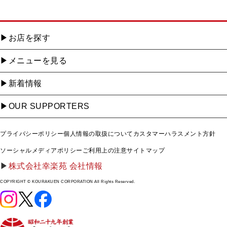
お店を探す
メニューを見る
新着情報
OUR SUPPORTERS
プライバシーポリシー
個人情報の取扱について
カスタマーハラスメント方針
ソーシャルメディアポリシー
ご利用上の注意
サイトマップ
株式会社幸楽苑 会社情報
COPYRIGHT © KOURAKUEN CORPORATION All Rights Reserved.