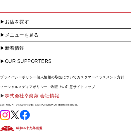
お店を探す
メニューを見る
新着情報
OUR SUPPORTERS
プライバシーポリシー
個人情報の取扱について
カスタマーハラスメント方針
ソーシャルメディアポリシー
ご利用上の注意
サイトマップ
株式会社幸楽苑 会社情報
COPYRIGHT © KOURAKUEN CORPORATION All Rights Reserved.