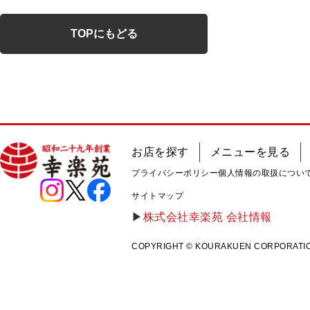
TOPにもどる
お店を探す
メニューを見る
プライバシーポリシー
個人情報の取扱につい
サイトマップ
株式会社幸楽苑 会社情報
COPYRIGHT © KOURAKUEN CORPORATION A