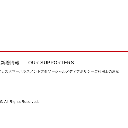
新着情報
OUR SUPPORTERS
て
カスタマーハラスメント方針
ソーシャルメディアポリシー
ご利用上の注意
ll Rights Reserved.