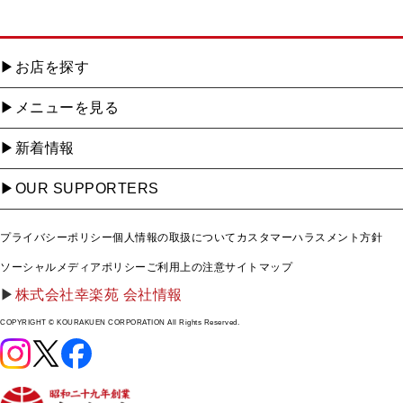
お店を探す
メニューを見る
新着情報
OUR SUPPORTERS
プライバシーポリシー
個人情報の取扱について
カスタマーハラスメント方針
ソーシャルメディアポリシー
ご利用上の注意
サイトマップ
株式会社幸楽苑 会社情報
COPYRIGHT © KOURAKUEN CORPORATION All Rights Reserved.