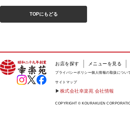
TOPにもどる
お店を探す
メニューを見る
プライバシーポリシー
個人情報の取扱につい
サイトマップ
株式会社幸楽苑 会社情報
COPYRIGHT © KOURAKUEN CORPORATION A