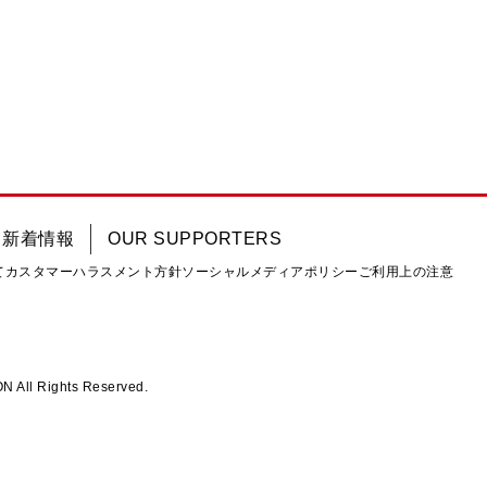
新着情報
OUR SUPPORTERS
て
カスタマーハラスメント方針
ソーシャルメディアポリシー
ご利用上の注意
ll Rights Reserved.