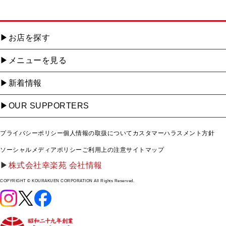
お店を探す
メニューを見る
新着情報
OUR SUPPORTERS
プライバシーポリシー
個人情報の取扱について
カスタマーハラスメント方針
ソーシャルメディアポリシー
ご利用上の注意
サイトマップ
株式会社幸楽苑 会社情報
COPYRIGHT © KOURAKUEN CORPORATION All Rights Reserved.