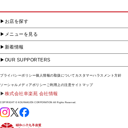
お店を探す
メニューを見る
新着情報
OUR SUPPORTERS
プライバシーポリシー
個人情報の取扱について
カスタマーハラスメント方針
ソーシャルメディアポリシー
ご利用上の注意
サイトマップ
株式会社幸楽苑 会社情報
COPYRIGHT © KOURAKUEN CORPORATION All Rights Reserved.