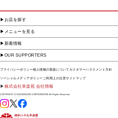
お店を探す
メニューを見る
新着情報
OUR SUPPORTERS
プライバシーポリシー
個人情報の取扱について
カスタマーハラスメント方針
ソーシャルメディアポリシー
ご利用上の注意
サイトマップ
株式会社幸楽苑 会社情報
COPYRIGHT © KOURAKUEN CORPORATION All Rights Reserved.