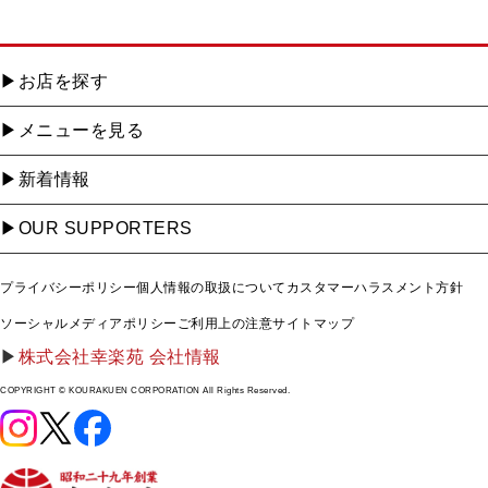
お店を探す
メニューを見る
新着情報
OUR SUPPORTERS
プライバシーポリシー
個人情報の取扱について
カスタマーハラスメント方針
ソーシャルメディアポリシー
ご利用上の注意
サイトマップ
株式会社幸楽苑 会社情報
COPYRIGHT © KOURAKUEN CORPORATION All Rights Reserved.