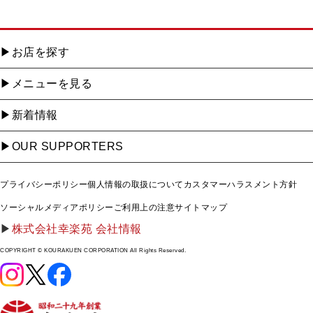
お店を探す
メニューを見る
新着情報
OUR SUPPORTERS
プライバシーポリシー
個人情報の取扱について
カスタマーハラスメント方針
ソーシャルメディアポリシー
ご利用上の注意
サイトマップ
株式会社幸楽苑 会社情報
COPYRIGHT © KOURAKUEN CORPORATION All Rights Reserved.