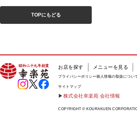
TOPにもどる
お店を探す
メニューを見る
プライバシーポリシー
個人情報の取扱につい
サイトマップ
株式会社幸楽苑 会社情報
COPYRIGHT © KOURAKUEN CORPORATION A