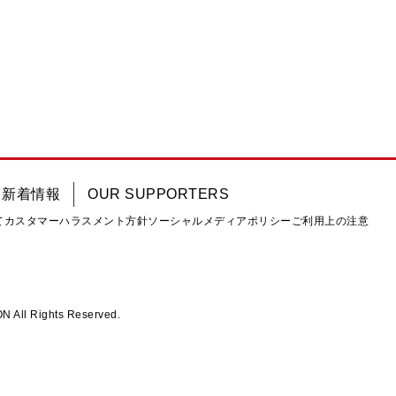
新着情報
OUR SUPPORTERS
て
カスタマーハラスメント方針
ソーシャルメディアポリシー
ご利用上の注意
ll Rights Reserved.