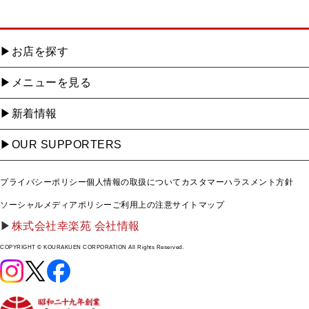
お店を探す
メニューを見る
新着情報
OUR SUPPORTERS
プライバシーポリシー
個人情報の取扱について
カスタマーハラスメント方針
ソーシャルメディアポリシー
ご利用上の注意
サイトマップ
株式会社幸楽苑 会社情報
COPYRIGHT © KOURAKUEN CORPORATION All Rights Reserved.