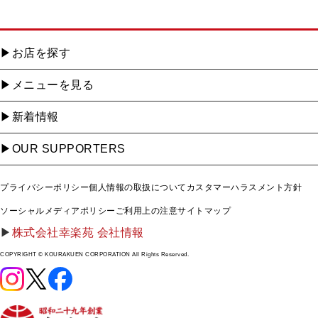
お店を探す
メニューを見る
新着情報
OUR SUPPORTERS
プライバシーポリシー
個人情報の取扱について
カスタマーハラスメント方針
ソーシャルメディアポリシー
ご利用上の注意
サイトマップ
株式会社幸楽苑 会社情報
COPYRIGHT © KOURAKUEN CORPORATION All Rights Reserved.