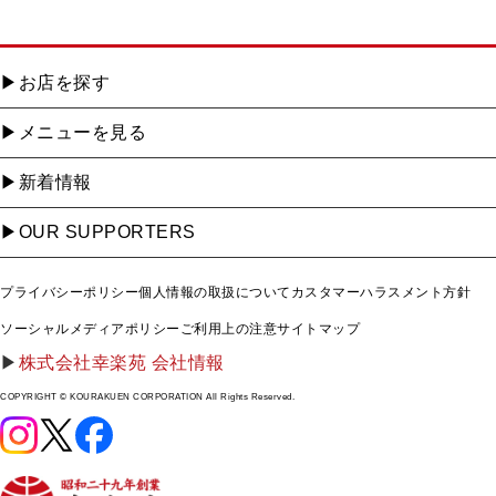
お店を探す
メニューを見る
新着情報
OUR SUPPORTERS
プライバシーポリシー
個人情報の取扱について
カスタマーハラスメント方針
ソーシャルメディアポリシー
ご利用上の注意
サイトマップ
株式会社幸楽苑 会社情報
COPYRIGHT © KOURAKUEN CORPORATION All Rights Reserved.