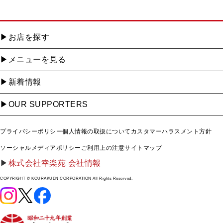
お店を探す
メニューを見る
新着情報
OUR SUPPORTERS
プライバシーポリシー
個人情報の取扱について
カスタマーハラスメント方針
ソーシャルメディアポリシー
ご利用上の注意
サイトマップ
株式会社幸楽苑 会社情報
COPYRIGHT © KOURAKUEN CORPORATION All Rights Reserved.