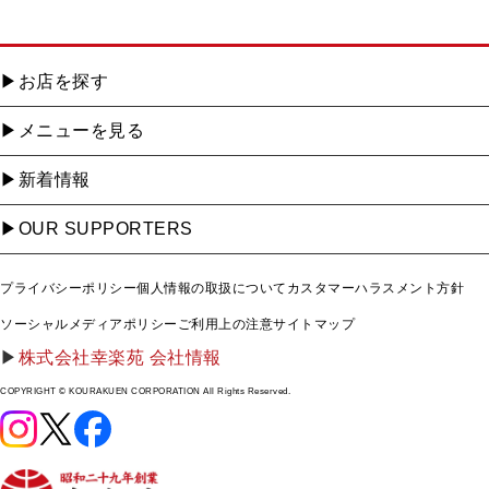
お店を探す
メニューを見る
新着情報
OUR SUPPORTERS
プライバシーポリシー
個人情報の取扱について
カスタマーハラスメント方針
ソーシャルメディアポリシー
ご利用上の注意
サイトマップ
株式会社幸楽苑 会社情報
COPYRIGHT © KOURAKUEN CORPORATION All Rights Reserved.