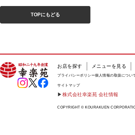
TOPにもどる
お店を探す
メニューを見る
プライバシーポリシー
個人情報の取扱につい
サイトマップ
株式会社幸楽苑 会社情報
COPYRIGHT © KOURAKUEN CORPORATION A