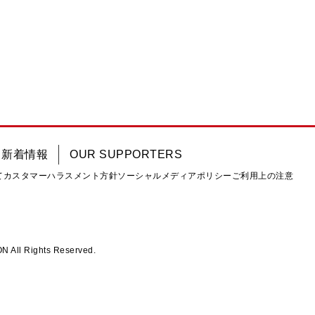
新着情報
OUR SUPPORTERS
て
カスタマーハラスメント方針
ソーシャルメディアポリシー
ご利用上の注意
ll Rights Reserved.