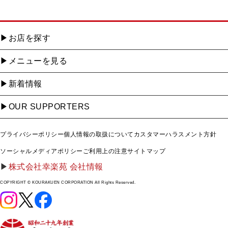
お店を探す
メニューを見る
新着情報
OUR SUPPORTERS
プライバシーポリシー
個人情報の取扱について
カスタマーハラスメント方針
ソーシャルメディアポリシー
ご利用上の注意
サイトマップ
株式会社幸楽苑 会社情報
COPYRIGHT © KOURAKUEN CORPORATION All Rights Reserved.