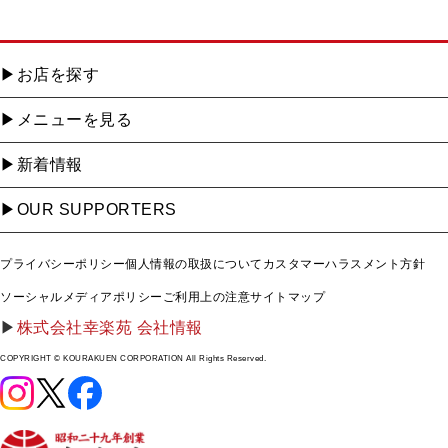
お店を探す
メニューを見る
新着情報
OUR SUPPORTERS
プライバシーポリシー
個人情報の取扱について
カスタマーハラスメント方針
ソーシャルメディアポリシー
ご利用上の注意
サイトマップ
株式会社幸楽苑 会社情報
COPYRIGHT © KOURAKUEN CORPORATION All Rights Reserved.