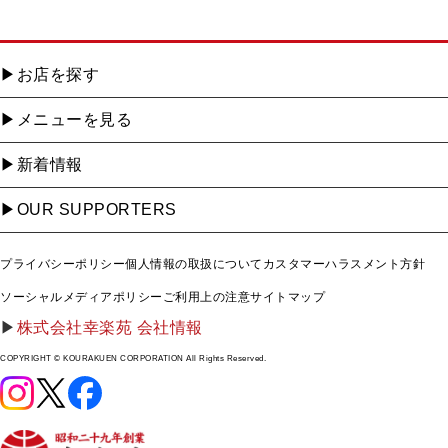
お店を探す
メニューを見る
新着情報
OUR SUPPORTERS
プライバシーポリシー
個人情報の取扱について
カスタマーハラスメント方針
ソーシャルメディアポリシー
ご利用上の注意
サイトマップ
株式会社幸楽苑 会社情報
COPYRIGHT © KOURAKUEN CORPORATION All Rights Reserved.