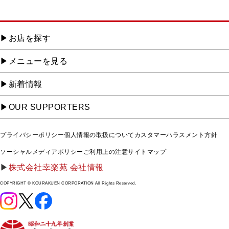
お店を探す
メニューを見る
新着情報
OUR SUPPORTERS
プライバシーポリシー
個人情報の取扱について
カスタマーハラスメント方針
ソーシャルメディアポリシー
ご利用上の注意
サイトマップ
株式会社幸楽苑 会社情報
COPYRIGHT © KOURAKUEN CORPORATION All Rights Reserved.