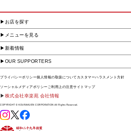
お店を探す
メニューを見る
新着情報
OUR SUPPORTERS
プライバシーポリシー
個人情報の取扱について
カスタマーハラスメント方針
ソーシャルメディアポリシー
ご利用上の注意
サイトマップ
株式会社幸楽苑 会社情報
COPYRIGHT © KOURAKUEN CORPORATION All Rights Reserved.