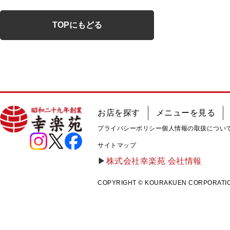
TOPにもどる
お店を探す
メニューを見る
プライバシーポリシー
個人情報の取扱につい
サイトマップ
株式会社幸楽苑 会社情報
COPYRIGHT © KOURAKUEN CORPORATION A