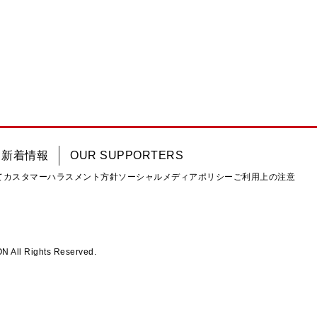
新着情報
OUR SUPPORTERS
て
カスタマーハラスメント方針
ソーシャルメディアポリシー
ご利用上の注意
ll Rights Reserved.