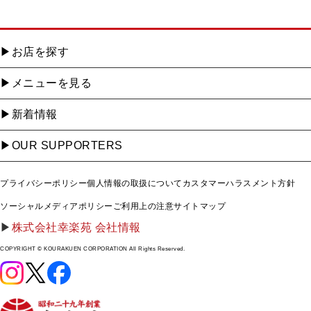
お店を探す
メニューを見る
新着情報
OUR SUPPORTERS
プライバシーポリシー
個人情報の取扱について
カスタマーハラスメント方針
ソーシャルメディアポリシー
ご利用上の注意
サイトマップ
株式会社幸楽苑 会社情報
COPYRIGHT © KOURAKUEN CORPORATION All Rights Reserved.