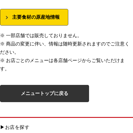
主要食材の原産地情報
※ 一部店舗では販売しておりません。
※ 商品の変更に伴い、情報は随時更新されますのでご注意く
ださい。
※ お店ごとのメニューは各店舗ページからご覧いただけま
す。
メニュートップに戻る
お店を探す