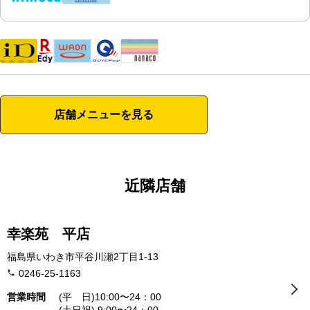
店舗メニューを見る
近隣店舗
幸楽苑 平店
福島県いわき市平谷川瀬2丁目1-13
0246-25-1163
営業時間
(平 日)10:00〜24：00
(土日祝) 9:00〜24：00