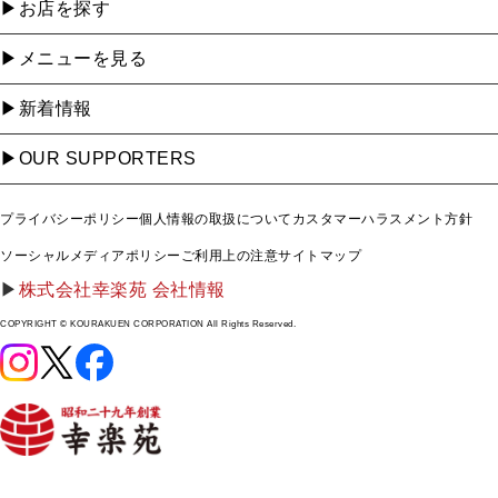
お店を探す
メニューを見る
新着情報
OUR SUPPORTERS
プライバシーポリシー
個人情報の取扱について
カスタマーハラスメント方針
ソーシャルメディアポリシー
ご利用上の注意
サイトマップ
株式会社幸楽苑 会社情報
COPYRIGHT © KOURAKUEN CORPORATION All Rights Reserved.