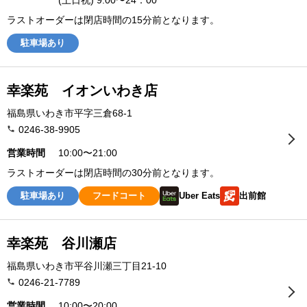
ラストオーダーは閉店時間の15分前となります。
駐車場あり
幸楽苑 イオンいわき店
福島県いわき市平字三倉68-1
0246-38-9905
営業時間
10:00〜21:00
ラストオーダーは閉店時間の30分前となります。
駐車場あり
フードコート
Uber Eats
出前館
幸楽苑 谷川瀬店
福島県いわき市平谷川瀬三丁目21-10
0246-21-7789
営業時間
10:00〜20:00