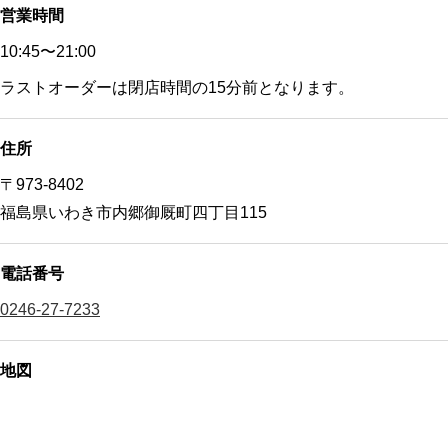
営業時間
10:45〜21:00
ラストオーダーは閉店時間の15分前となります。
住所
〒973-8402
福島県いわき市内郷御厩町四丁目115
電話番号
0246-27-7233
地図