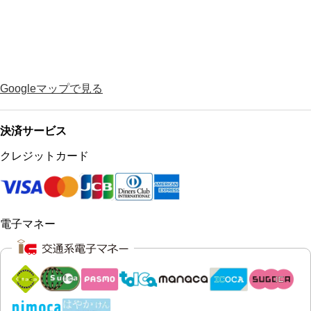
Googleマップで見る
決済サービス
クレジットカード
電子マネー