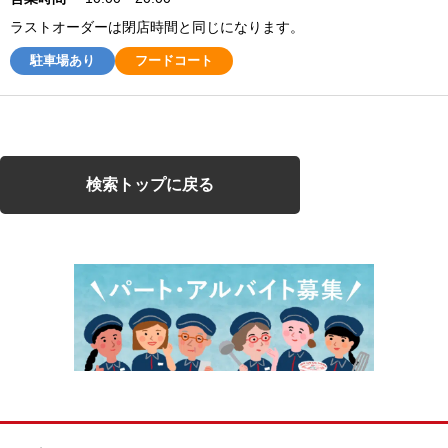
ラストオーダーは閉店時間と同じになります。
駐車場あり
フードコート
検索トップに戻る