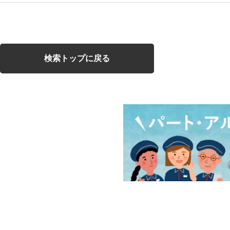
検索トップに戻る