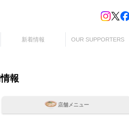
新着情報
OUR SUPPORTERS
舗情報
店舗メニュー