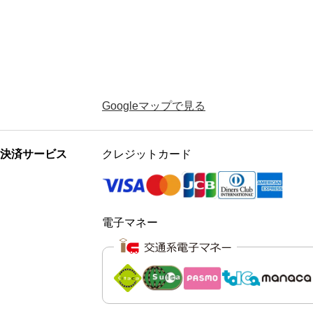
Googleマップで見る
決済サービス
クレジットカード
電子マネー