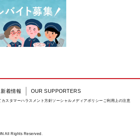
新着情報
OUR SUPPORTERS
て
カスタマーハラスメント方針
ソーシャルメディアポリシー
ご利用上の注意
ll Rights Reserved.