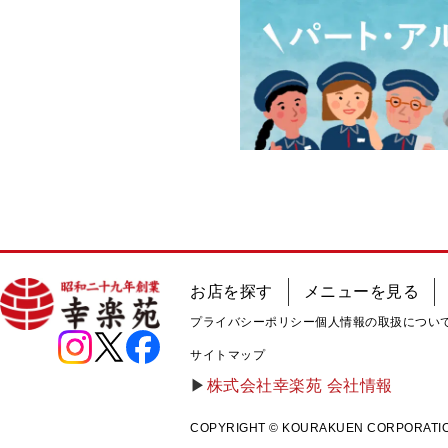
お店を探す
メニューを見る
プライバシーポリシー
個人情報の取扱につい
サイトマップ
株式会社幸楽苑 会社情報
COPYRIGHT © KOURAKUEN CORPORATION A