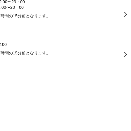
0:00〜23：00
:00〜23：00
時間の15分前となります。
:00
時間の15分前となります。