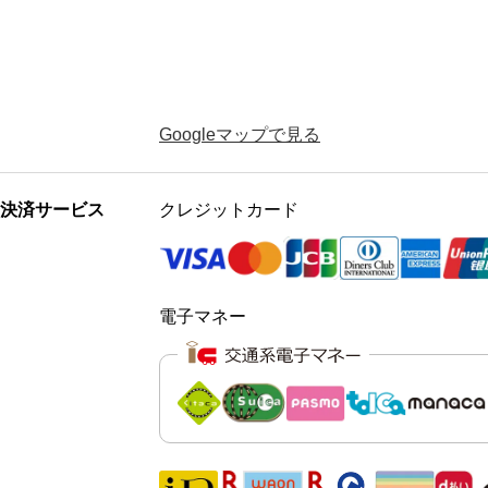
Googleマップで見る
決済サービス
クレジットカード
電子マネー