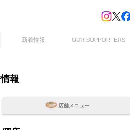
新着情報
OUR SUPPORTERS
舗情報
店舗メニュー