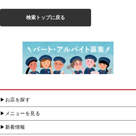
検索トップに戻る
お店を探す
メニューを見る
新着情報