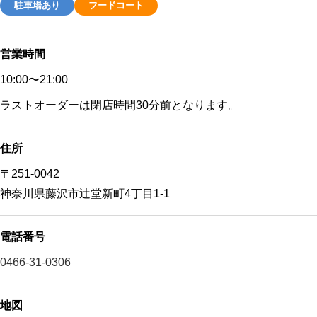
駐車場あり
フードコート
営業時間
10:00〜21:00
ラストオーダーは閉店時間30分前となります。
住所
〒251-0042
神奈川県藤沢市辻堂新町4丁目1-1
電話番号
0466-31-0306
地図