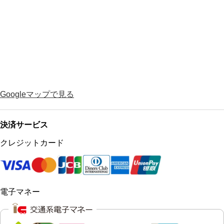
Googleマップで見る
決済サービス
クレジットカード
電子マネー