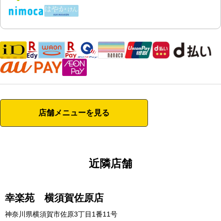
店舗メニューを見る
近隣店舗
幸楽苑 横須賀佐原店
神奈川県横須賀市佐原3丁目1番11号