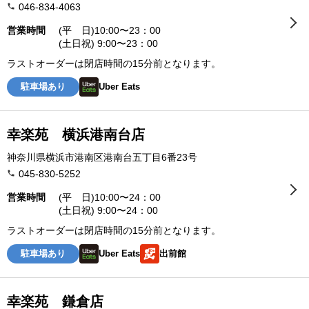
046-834-4063
営業時間
(平 日)10:00〜23：00
(土日祝) 9:00〜23：00
ラストオーダーは閉店時間の15分前となります。
駐車場あり
Uber Eats
幸楽苑 横浜港南台店
神奈川県横浜市港南区港南台五丁目6番23号
045-830-5252
営業時間
(平 日)10:00〜24：00
(土日祝) 9:00〜24：00
ラストオーダーは閉店時間の15分前となります。
駐車場あり
Uber Eats
出前館
幸楽苑 鎌倉店