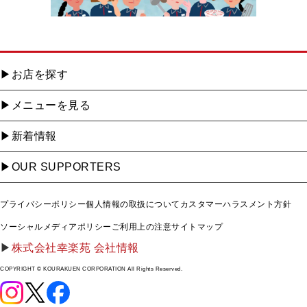
お店を探す
メニューを見る
新着情報
OUR SUPPORTERS
プライバシーポリシー
個人情報の取扱について
カスタマーハラスメント方針
ソーシャルメディアポリシー
ご利用上の注意
サイトマップ
株式会社幸楽苑 会社情報
COPYRIGHT © KOURAKUEN CORPORATION All Rights Reserved.