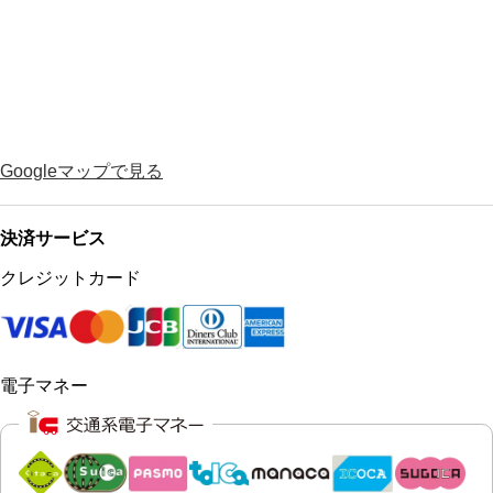
Googleマップで見る
決済サービス
クレジットカード
電子マネー