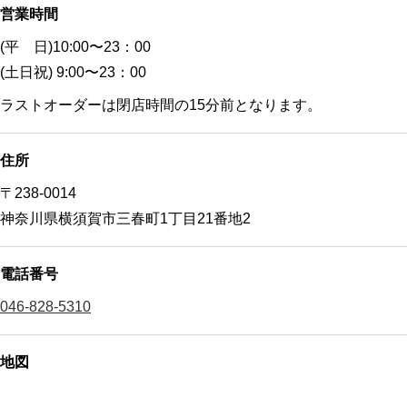
営業時間
(平 日)10:00〜23：00
(土日祝) 9:00〜23：00
ラストオーダーは閉店時間の15分前となります。
住所
〒238-0014
神奈川県横須賀市三春町1丁目21番地2
電話番号
046-828-5310
地図