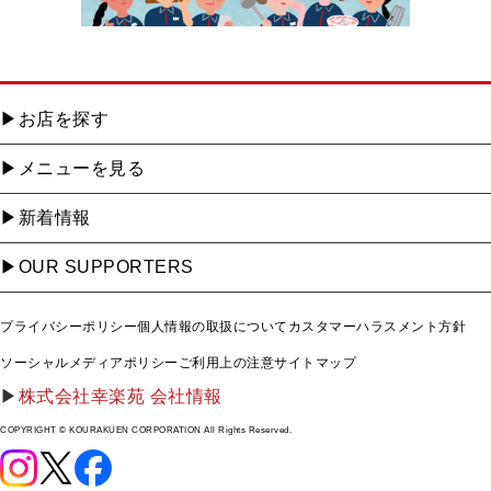
お店を探す
メニューを見る
新着情報
OUR SUPPORTERS
プライバシーポリシー
個人情報の取扱について
カスタマーハラスメント方針
ソーシャルメディアポリシー
ご利用上の注意
サイトマップ
株式会社幸楽苑 会社情報
COPYRIGHT © KOURAKUEN CORPORATION All Rights Reserved.