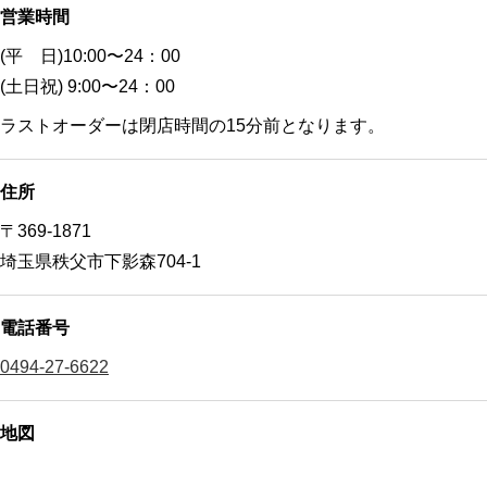
営業時間
(平 日)10:00〜24：00
(土日祝) 9:00〜24：00
ラストオーダーは閉店時間の15分前となります。
住所
〒369-1871
埼玉県秩父市下影森704-1
電話番号
0494-27-6622
地図