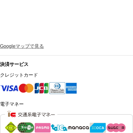
Googleマップで見る
決済サービス
クレジットカード
電子マネー