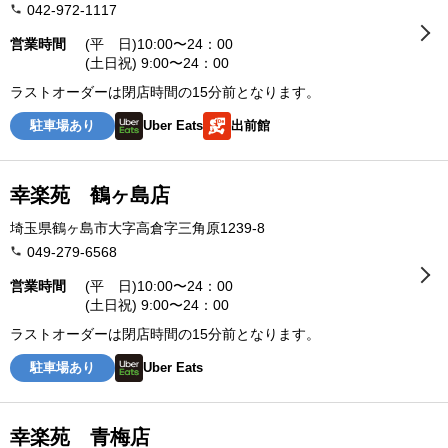
042-972-1117
営業時間
(平 日)10:00〜24：00
(土日祝) 9:00〜24：00
ラストオーダーは閉店時間の15分前となります。
駐車場あり
Uber Eats
出前館
幸楽苑 鶴ヶ島店
埼玉県鶴ヶ島市大字高倉字三角原1239-8
049-279-6568
営業時間
(平 日)10:00〜24：00
(土日祝) 9:00〜24：00
ラストオーダーは閉店時間の15分前となります。
駐車場あり
Uber Eats
幸楽苑 青梅店