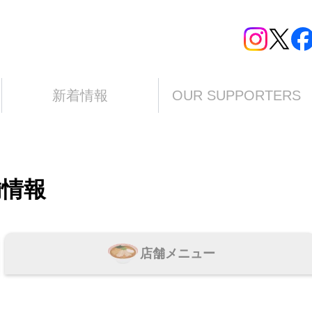
新着情報
OUR SUPPORTERS
舗情報
店舗メニュー