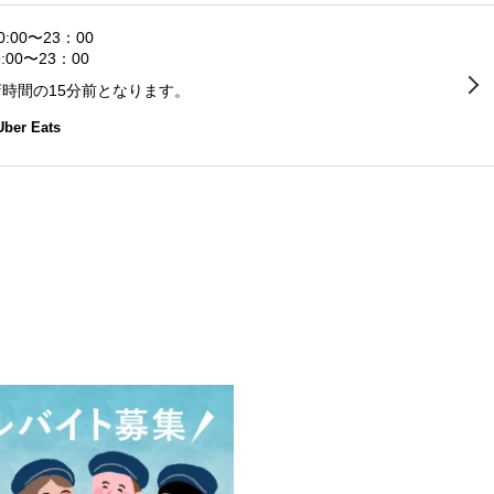
0:00〜23：00
:00〜23：00
時間の15分前となります。
Uber Eats