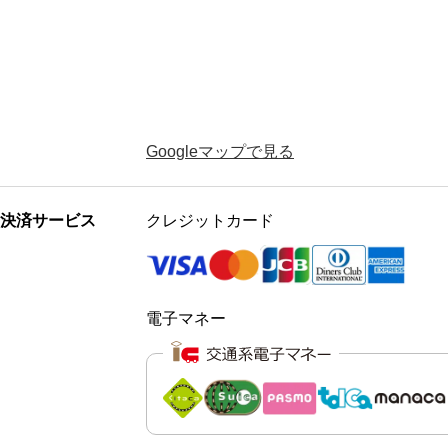
Googleマップで見る
決済サービス
クレジットカード
電子マネー